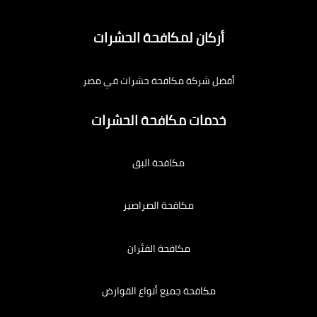
أركان لمكافحة الحشرات
أفضل شركة مكافحة حشرات في مصر
خدمات مكافحة الحشرات
مكافحة البق
مكافحة الصراصير
مكافحة الفئران
مكافحة جميع أنواع القوارض