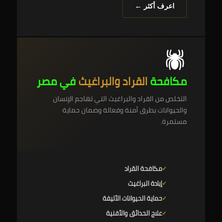
اعرف أكثر ←
🕷️
مكافحة
القراد والبراغيث
في مصر
التخلص من القراد والبراغيث التي تهاجم الإنسان
والحيوانات بطرق آمنة وفعالة وضمان حماية
مستمرة.
مكافحة القراد
إبادة البراغيث
حماية الحيوانات الأليفة
علاج الحدائق والأفنية