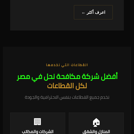
اعرف أكثر ←
القطاعات التي نخدمها
أفضل شركة مكافحة نحل في مصر
لكل القطاعات
نخدم جميع القطاعات بنفس الاحترافية والجودة
🏢
🏠
المنازل والشقق
الشركات والمكاتب