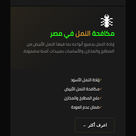
🐜
مكافحة
النمل
في مصر
إبادة النمل بجميع أنواعه بما فيها النمل الأبيض من
المطابخ والمخازن والأساسات بمبيدات آمنة مضمونة.
إبادة النمل الأسود
مكافحة النمل الأبيض
علاج المطابخ والمخازن
ضمان عدم العودة
اعرف أكثر ←