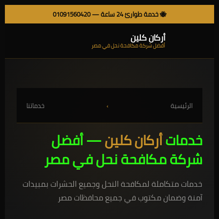
🐝 خدمة طوارئ 24 ساعة —
01091560420
أركان كلين
أفضل شركة مكافحة نحل في مصر
الرئيسية
›
خدماتنا
خدمات
أركان كلين
— أفضل
شركة مكافحة نحل في مصر
خدمات متكاملة لمكافحة النحل وجميع الحشرات بمبيدات
آمنة وضمان مكتوب في جميع محافظات مصر