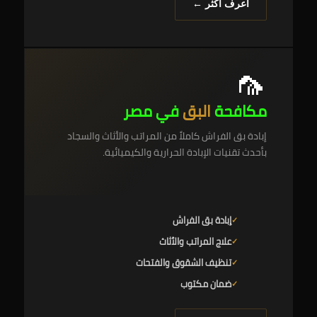
اعرف أكثر ←
🦟
مكافحة
البق
في مصر
إبادة بق الفراش كاملاً من المراتب والأثاث والسجاد
بأحدث تقنيات الإبادة الحرارية والكيميائية.
إبادة بق الفراش
علاج المراتب والأثاث
تنظيف الشقوق والفتحات
ضمان مكتوب