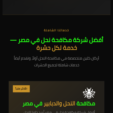
خدماتنا الشاملة
أفضل شركة مكافحة نحل في مصر —
خدمة لكل حشرة
أركان كلين متخصصة في مكافحة النحل أولاً، وتقدم أيضاً
خدمات شاملة لجميع الحشرات
🐝
الأكثر طلباً
مكافحة
النحل والدبابير
في مصر
أفضل شركة مكافحة نحل في مصر تُبيد خلايا النحل