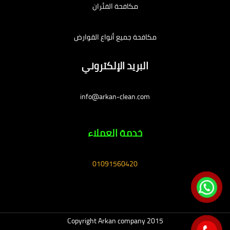
مكافحة الفئران
مكافحة جميع أنواع القوارض
البريد الإلكتروني
info@arkan-clean.com
خدمة العملاء
01091560420
Copyright Arkan company 2015