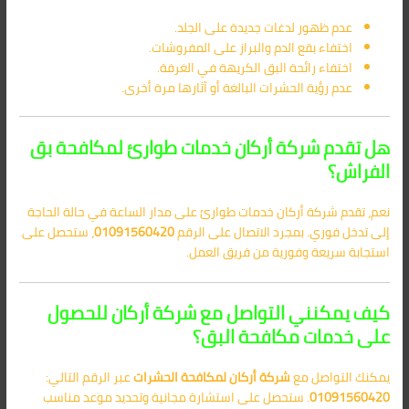
عدم ظهور لدغات جديدة على الجلد.
اختفاء بقع الدم والبراز على المفروشات.
اختفاء رائحة البق الكريهة في الغرفة.
عدم رؤية الحشرات البالغة أو آثارها مرة أخرى.
هل تقدم شركة أركان خدمات طوارئ لمكافحة بق
الفراش؟
نعم، تقدم شركة أركان خدمات طوارئ على مدار الساعة في حالة الحاجة
إلى تدخل فوري. بمجرد الاتصال على الرقم
01091560420
، ستحصل على
استجابة سريعة وفورية من فريق العمل.
كيف يمكنني التواصل مع شركة أركان للحصول
على خدمات مكافحة البق؟
يمكنك التواصل مع
شركة أركان لمكافحة الحشرات
عبر الرقم التالي:
01091560420
. ستحصل على استشارة مجانية وتحديد موعد مناسب