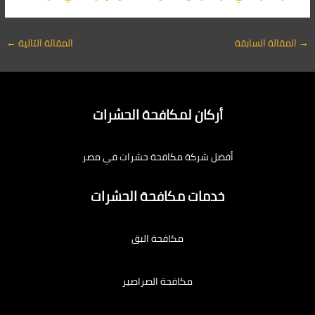
→
المقالة السابقة
المقالة التالية
←
أركان لمكافحة الحشرات
أفضل شركة مكافحة حشرات في مصر
خدمات مكافحة الحشرات
مكافحة البق
مكافحة الصراصير