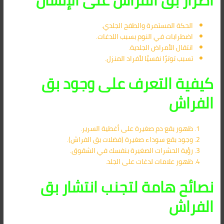
الحكة المستمرة والطفح الجلدي.
اضطرابات في النوم بسبب اللدغات.
انتقال الأمراض الجلدية.
تسبب توترًا نفسيًا لأفراد المنزل.
كيفية التعرف على وجود بق
الفراش
ظهور بقع دم صغيرة على أغطية السرير.
وجود بقع سوداء صغيرة (فضلات بق الفراش).
رؤية الحشرات الصغيرة بنفسك في الشقوق.
ظهور علامات لدغات على الجلد.
نصائح هامة لتجنب انتشار بق
الفراش