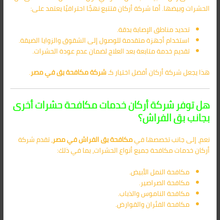
الحشرات وبيضها. أما شركة أركان فتتبع نهجًا احترافيًا يعتمد على:
تحديد مناطق الإصابة بدقة.
استخدام أجهزة متقدمة للوصول إلى الشقوق والزوايا الضيقة.
تقديم خدمة متابعة بعد العلاج لضمان عدم عودة الحشرات.
هذا يجعل شركة أركان أفضل اختيار كـ
شركة مكافحة بق في مصر
.
هل توفر شركة أركان خدمات مكافحة حشرات أخرى
بجانب بق الفراش؟
نعم، إلى جانب تخصصها في
مكافحة بق الفراش في مصر
، تقدم شركة
أركان خدمات مكافحة جميع أنواع الحشرات، بما في ذلك:
مكافحة النمل الأبيض.
مكافحة الصراصير.
مكافحة الناموس والذباب.
مكافحة الفئران والقوارض.