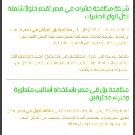
شركة مكافحة حشرات في مصر تقدم حلولاً شاملة
لكل أنواع الحشرات
لا تقتصر خدمات شركة أركان على
مكافحة بق الفراش في مصر
فحسب،
بل تقدم الشركة خدمات متكاملة تشمل مكافحة النمل، الصراصير،
الفئران، الذباب، وغيرها من الحشرات المنزلية.
تعتمد الشركة على خبراء متخصصين في تحديد نوع الحشرة وتقديم الحل
المناسب لها باستخدام أساليب علمية مدروسة، ما يضمن التخلص من
الحشرات بطريقة فعّالة وآمنة.
مكافحة بق في مصر باستخدام أساليب متطورة
وخبراء محترفين
تعد شركة أركان من الشركات المتخصصة في
مكافحة بق في مصر
بفضل
فريق عمل مدرّب يستخدم أحدث التقنيات للكشف عن أماكن اختباء
الحشرات والتخلص منها بطرق فعّالة.