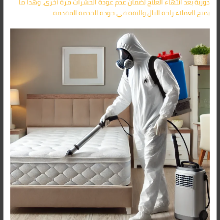
دورية بعد انتهاء العلاج لضمان عدم عودة الحشرات مرة أخرى، وهذا ما
يمنح العملاء راحة البال والثقة في جودة الخدمة المقدمة.