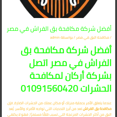
أفضل شركة مكافحة بق الفراش في مصر
/
مكافحة البق​ في مصر
/ بواسطة
admin
أفضل شركة مكافحة بق
الفراش في مصر اتصل
بشركة أركان لمكافحة
الحشرات 01091560420
عندما يتعلق الأمر بحماية منزلك أو مكان عملك من الحشرات الضارة، فإن
مكافحة بق الفراش
تعد من أبرز التحديات التي تواجه الأفراد والأسر. يُعد
البق من أكثر الحشرات المزعجة التي تسبب قلقًا مستمرًا، فهو لا يكتفي