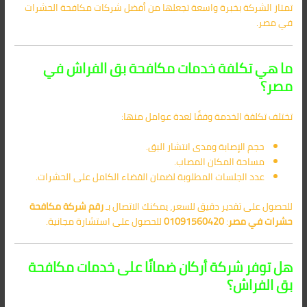
تمتاز الشركة بخبرة واسعة تجعلها من أفضل شركات مكافحة الحشرات
في مصر.
ما هي تكلفة خدمات مكافحة بق الفراش في
مصر؟
تختلف تكلفة الخدمة وفقًا لعدة عوامل منها:
حجم الإصابة ومدى انتشار البق.
مساحة المكان المصاب.
عدد الجلسات المطلوبة لضمان القضاء الكامل على الحشرات.
للحصول على تقدير دقيق للسعر، يمكنك الاتصال بـ
رقم شركة مكافحة
حشرات في مصر
:
01091560420
للحصول على استشارة مجانية.
هل توفر شركة أركان ضمانًا على خدمات مكافحة
بق الفراش؟