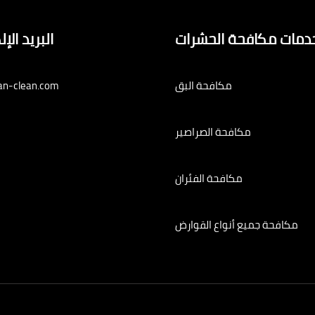
دمات مكافحة الحشرات
البريد الإ
مكافحة البق
an-clean.com
مكافحة الصراصير
مكافحة الفئران
مكافحة جميع أنواع القوارض