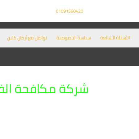
01091560420
الأسئلة الشائعة
سياسة الخصوصية
تواصل مع أركان كلين
شركة مكافحة الفئ