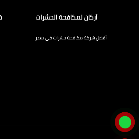
أركان لمكافحة الحشرات
خ
أفضل شركة مكافحة حشرات في مصر