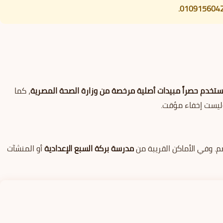
تستخدم حصراً مبيدات أصلية مرخصة من وزارة الصحة المصرية
، كما
 وليست إخفاء مؤقت.
ضم. وفي الأماكن القريبة من
مدرسة بركة السبع الإعدادية
أو المنشآت