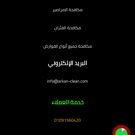
مكافحة الصراصير
مكافحة الفئران
مكافحة جميع أنواع القوارض
البريد الإلكتروني
info@arkan-clean.com
خدمة العملاء
01091560420