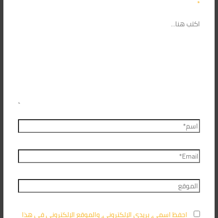
*
احفظ اسمي، بريدي الإلكتروني، والموقع الإلكتروني في هذا