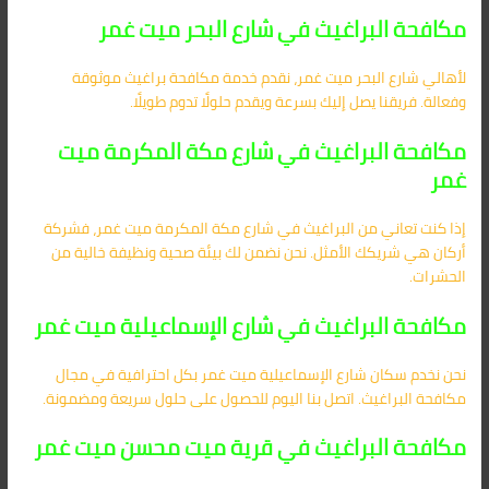
مكافحة البراغيث في شارع البحر ميت غمر
لأهالي شارع البحر ميت غمر، نقدم خدمة مكافحة براغيث موثوقة
وفعالة. فريقنا يصل إليك بسرعة ويقدم حلولًا تدوم طويلًا.
مكافحة البراغيث في شارع مكة المكرمة ميت
غمر
إذا كنت تعاني من البراغيث في شارع مكة المكرمة ميت غمر، فشركة
أركان هي شريكك الأمثل. نحن نضمن لك بيئة صحية ونظيفة خالية من
الحشرات.
مكافحة البراغيث في شارع الإسماعيلية ميت غمر
نحن نخدم سكان شارع الإسماعيلية ميت غمر بكل احترافية في مجال
مكافحة البراغيث. اتصل بنا اليوم للحصول على حلول سريعة ومضمونة.
مكافحة البراغيث في قرية ميت محسن ميت غمر