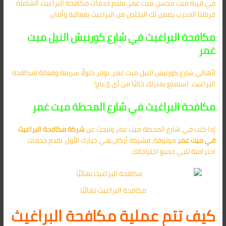
في قرية ميت محسن ميت غمر، نقدم خدمات مكافحة البراغيث الشاملة.
فريقنا المدرب يضمن لك التخلص من البراغيث بفعالية وأمان.
مكافحة البراغيث في شارع كورنيش النيل ميت
غمر
لأهالي شارع كورنيش النيل ميت غمر، نوفر حلولًا سريعة وفعالة لمكافحة
البراغيث. استمتع بمنزلك خاليًا من أي إزعاج!
مكافحة البراغيث في شارع المحطة ميت غمر
إذا كنت في شارع المحطة ميت غمر وتبحث عن
شركة مكافحة البراغيث
في ميت غمر
موثوقة، فشركة أركان هي خيارك الأول. نقدم خدمات
احترافية تلبي جميع احتياجاتك.
مكافحة البراغيث نهائيًا
كيف تتم عملية مكافحة البراغيث