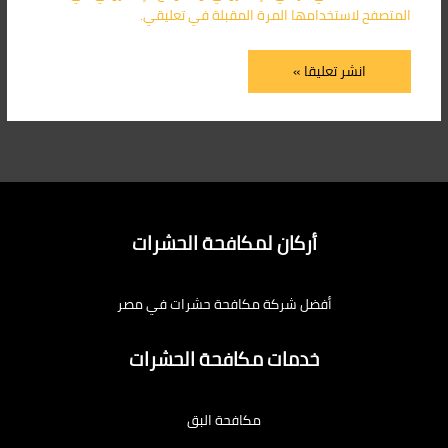
المتصفح لاستخدامها المرة المقبلة في تعليقي.
أركان لمكافحة الحشرات
أفضل شركة مكافحة حشرات في مصر
خدمات مكافحة الحشرات
مكافحة البق