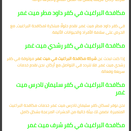
مكافحة البراغيث في كفر داود مطر ميت غمر
في كفر داود مطر ميت غمر، نقدم حلولًا مبتكرة لمكافحة البراغيث، مع
الحرص على سلامة الأفراد والحيوانات الأليفة.
مكافحة البراغيث في كفر رشدي ميت غمر
إذا كنت تبحث عن
شركة مكافحة البراغيث في ميت غمر
موثوقة في كفر
رشدي ميت غمر، فلا تتردد في التواصل مع أركان. نحن نقدم خدمات
سريعة وفعالة.
مكافحة البراغيث في كفر سليمان تادرس ميت
غمر
نحن نوفر لسكان كفر سليمان تادرس ميت غمر خدمات مكافحة البراغيث
المتميزة. نضمن لك بيئة خالية من الحشرات المزعجة بشكل كامل.
مكافحة البراغيث في كفر شرف ميت غمر