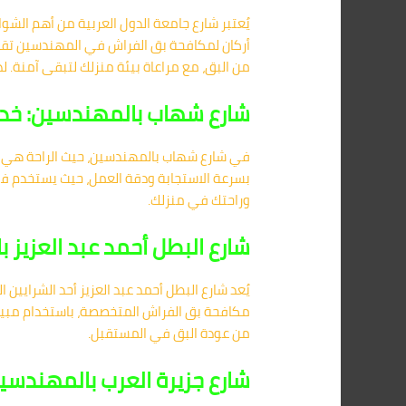
يُعتبر شارع جامعة الدول العربية من أهم الش
أركان لمكافحة بق الفراش في المهندسين تقدم
من البق، مع مراعاة بيئة منزلك لتبقى آمنة. لذ
شارع شهاب بالمهندسين: خدم
في شارع شهاب بالمهندسين، حيث الراحة هي الأ
بسرعة الاستجابة ودقة العمل، حيث يستخدم فر
وراحتك في منزلك.
شارع البطل أحمد عبد العزيز 
يُعد شارع البطل أحمد عبد العزيز أحد الشرايي
مكافحة بق الفراش المتخصصة، باستخدام مبيدات
من عودة البق في المستقبل.
شارع جزيرة العرب بالمهندسي