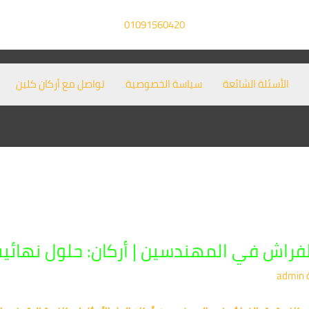
01091560420
الأسئلة الشائعة
سياسة الخصوصية
تواصل مع أركان كلين
راش في المهندسين | أركان: حلول نهائية
admin