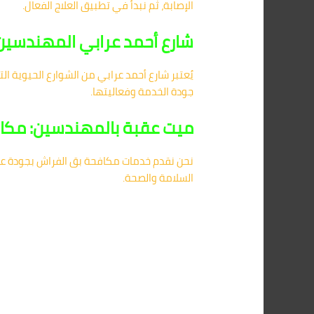
الإصابة، ثم نبدأ في تطبيق العلاج الفعال.
شارع أحمد عرابي المهندسين
يُعتبر شارع أحمد عرابي من الشوارع الحيوية ا
جودة الخدمة وفعاليتها.
ميت عقبة بالمهندسين: مكاف
نحن نقدم خدمات مكافحة بق الفراش بجودة عالية
السلامة والصحة.