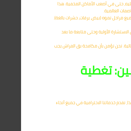
ه، حتى في أصعب الأماكن المخفية. هذا
صفات العالمية.
 مراحل نموه (بيض، يرقات، حشرات بالغة).
 الاستشارة الأولية وحتى متابعة ما بعد
الية. نحن نؤمن بأن مكافحة بق الفراش يجب
ين: تغطية
نقدم خدماتنا الاحترافية في جميع أنحاء