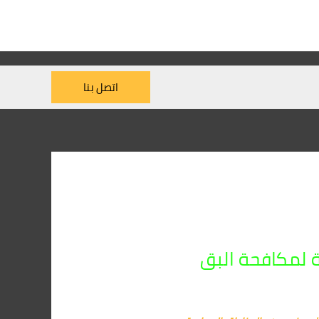
اتصل بنا
 لمكافحة البق