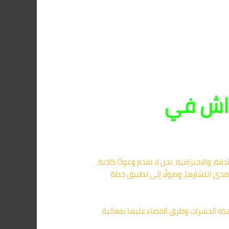
راش في
ة، والاحترافية. نحن لا نقدم وعودًا كاذبة،
ومدى انتشارها، وصولًا إلى تطبيق خطة
ه الحشرات وطرق القضاء عليها بفعالية.