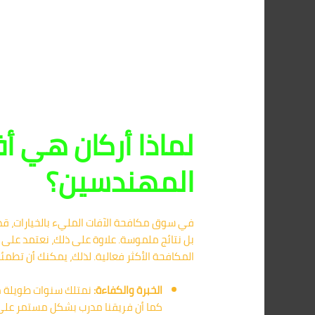
لماذا أركان هي 
المهندسين؟
في سوق مكافحة الآفات المليء بالخيارات، قد تتس
بل نتائج ملموسة. علاوة على ذلك، نعتمد على ا
المكافحة الأكثر فعالية. لذلك، يمكنك أن تطمئن
الخبرة والكفاءة:
نمتلك سنوات طويلة من
كما أن فريقنا مدرب بشكل مستمر على 