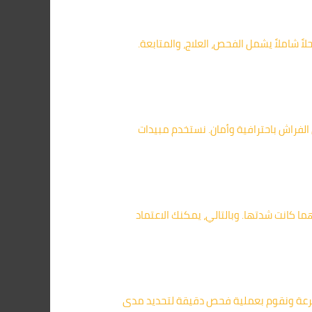
 شاملاً يشمل الفحص، العلاج، والمتابعة.
الفراش باحترافية وأمان. نستخدم مبيدات
ما كانت شدتها. وبالتالي، يمكنك الاعتماد
بسرعة ونقوم بعملية فحص دقيقة لتحديد مدى