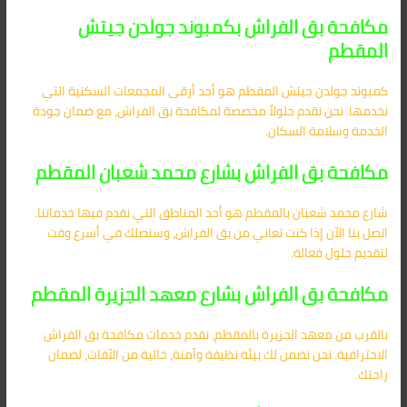
مكافحة بق الفراش بكمبوند جولدن جيتش
المقطم
كمبوند جولدن جيتش المقطم هو أحد أرقى المجمعات السكنية التي
نخدمها. نحن نقدم حلولاً مخصصة لمكافحة بق الفراش، مع ضمان جودة
الخدمة وسلامة السكان.
مكافحة بق الفراش بشارع محمد شعبان المقطم
شارع محمد شعبان بالمقطم هو أحد المناطق التي نقدم فيها خدماتنا.
اتصل بنا الآن إذا كنت تعاني من بق الفراش، وسنصلك في أسرع وقت
لتقديم حلول فعالة.
مكافحة بق الفراش بشارع معهد الجزيرة المقطم
بالقرب من معهد الجزيرة بالمقطم، نقدم خدمات مكافحة بق الفراش
الاحترافية. نحن نضمن لك بيئة نظيفة وآمنة، خالية من الآفات، لضمان
راحتك.