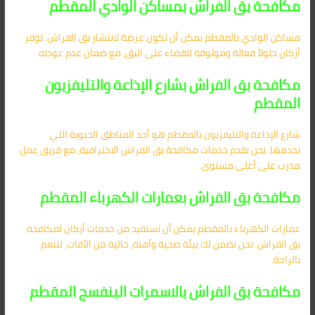
مكافحة بق الفراش بمساكن الوادي المقطم
مساكن الوادي بالمقطم يمكن أن تكون عرضة لانتشار بق الفراش. توفر
أركان حلولاً فعالة وموثوقة للقضاء على البق، مع ضمان عدم عودته.
مكافحة بق الفراش بشارع الإذاعة والتليفزيون
المقطم
شارع الإذاعة والتليفزيون بالمقطم هو أحد المناطق الحيوية التي
نخدمها. نحن نقدم خدمات مكافحة بق الفراش الاحترافية، مع فريق عمل
مدرب على أعلى مستوى.
مكافحة بق الفراش بعمارات الكهرباء المقطم
عمارات الكهرباء بالمقطم يمكن أن تستفيد من خدمات أركان لمكافحة
بق الفراش. نحن نضمن لك بيئة صحية وآمنة، خالية من الآفات، لتنعم
بالراحة.
مكافحة بق الفراش بالاسمرات البنفسج المقطم