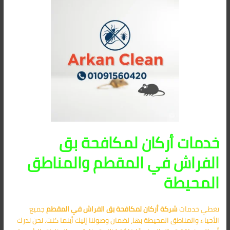
خدمات أركان لمكافحة بق
الفراش في المقطم والمناطق
المحيطة
تغطي خدمات
شركة أركان لمكافحة بق الفراش في المقطم
جميع
الأحياء والمناطق المحيطة بها، لضمان وصولنا إليك أينما كنت. نحن ندرك