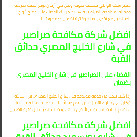
تعتبر سكة الوايلي منطقة حيوية، ونحن في أركان نوفر خدمة سريعة
وفعالة لمكافحة الصراصير فيها. نضمن لك القضاء على جميع أنواع
الصراصير، مع تقديم نصائح وقائية لضمان عدم عودتها.
افضل شركة مكافحة صراصير
في شارع الخليج المصري حدائق
القبة
القضاء على الصراصير في شارع الخليج المصري
بضمان
إذا كنت تبحث عن خدمة موثوقة في شارع الخليج المصري، فإن شركة
أركان هي خيارك الأمثل. نحن نقدم ضمانًا على خدماتنا، مما يعني أننا
سنقوم بإعادة الخدمة مجانًا في حالة عودة الصراصير خلال فترة الضمان.
افضل شركة مكافحة صراصير