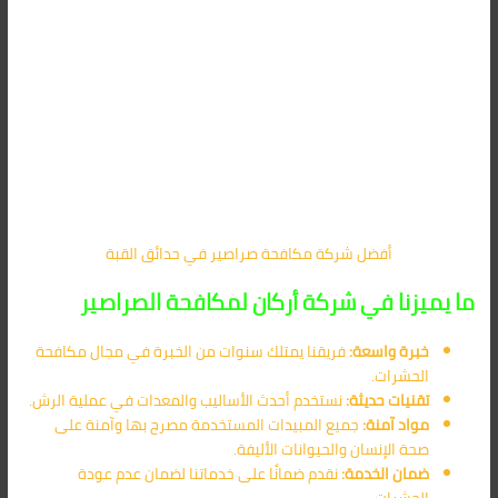
أفضل شركة مكافحة صراصير في حدائق القبة
ما يميزنا في شركة أركان لمكافحة الصراصير
خبرة واسعة:
فريقنا يمتلك سنوات من الخبرة في مجال مكافحة
الحشرات.
تقنيات حديثة:
نستخدم أحدث الأساليب والمعدات في عملية الرش.
مواد آمنة:
جميع المبيدات المستخدمة مصرح بها وآمنة على
صحة الإنسان والحيوانات الأليفة.
ضمان الخدمة:
نقدم ضمانًا على خدماتنا لضمان عدم عودة