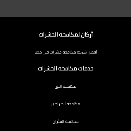
أركان لمكافحة الحشرات
أفضل شركة مكافحة حشرات في مصر
خدمات مكافحة الحشرات
مكافحة البق
مكافحة الصراصير
مكافحة الفئران