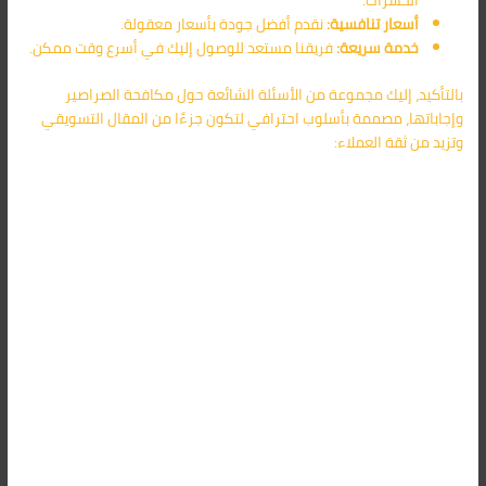
الحشرات.
أسعار تنافسية:
نقدم أفضل جودة بأسعار معقولة.
خدمة سريعة:
فريقنا مستعد للوصول إليك في أسرع وقت ممكن.
بالتأكيد، إليك مجموعة من الأسئلة الشائعة حول مكافحة الصراصير
وإجاباتها، مصممة بأسلوب احترافي لتكون جزءًا من المقال التسويقي
وتزيد من ثقة العملاء: