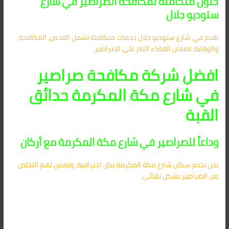
حلول متكاملة لمكافحة الصراصير في شارع
ستوديو جلال
نقدم في شارع ستوديو جلال خدمات متكاملة تشمل الفحص، المكافحة،
والوقاية، لضمان القضاء التام على الصراصير.
افضل شركة مكافحة صراصير
في شارع مكة المكرمة حدائق
القبة
وداعاً للصراصير في شارع مكة المكرمة مع أركان
نحن نخدم سكان شارع مكة المكرمة بكل احترافية، ونضمن لهم التخلص
من الصراصير بشكل نهائي.