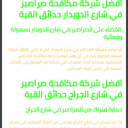
افضل شركة مكافحة صراصير
في شارع الدويدار حدائق القبة
القضاء على الصراصير في شارع الدويدار بسهولة
وفعالية
قد تواجه مشكلة الصراصير في شارع الدويدار، لكن لا داعي للقلق. فريقنا
مستعد للوصول إليك في أي وقت لتوفير خدمة مكافحة الصراصير
الاحترافية. نستخدم أحدث المعدات التي تمكننا من الوصول إلى الأماكن
الصعبة التي تختبئ فيها الصراصير.
افضل شركة مكافحة صراصير
في شارع الجراج حدائق القبة
حماية منزلك من الصراصير في شارع الجراج
إذا كنت تسكن في شارع الجراج، وتخشى من انتشار الصراصير في منزلك،