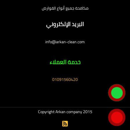
مكافحة جميع أنواع القوارض
البريد الإلكتروني
info@arkan-clean.com
خدمة العملاء
01091560420
Copyright Arkan company 2015