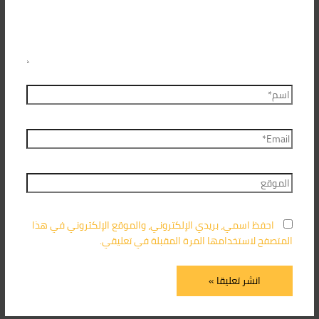
احفظ اسمي، بريدي الإلكتروني، والموقع الإلكتروني في هذا
المتصفح لاستخدامها المرة المقبلة في تعليقي.