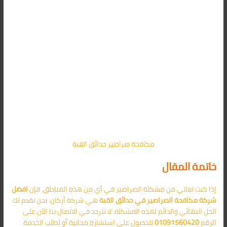
مكافحة صراصير حدائق القبة
خاتمة المقال
إذا كنت تعاني من مشكلة الصراصير في أي من هذه المناطق، فإن
افضل
شركة مكافحة الصراصير في حدائق القبة
هي شركة أركان. نحن نقدم لك
الحل النهائي والدائم لهذه المشكلة. لا تتردد في الاتصال بنا الآن على
الرقم
01091560420
للحصول على استشارة مجانية أو لطلب الخدمة.