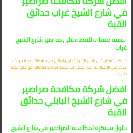
افضل شركة مكافحة صراصير
في شارع الشيخ غراب حدائق
القبة
خدمة ممتازة للقضاء على صراصير شارع الشيخ
غراب
إذا كنت تسكن في شارع الشيخ غراب وتعاني من مشكلة الصراصير، فلا
تتردد في الاتصال بنا. نحن نضمن لك خدمة سريعة وفعالة، مع نتائج تدوم
طويلاً.
افضل شركة مكافحة صراصير
في شارع الشيخ البابلي حدائق
القبة
حلول مبتكرة لمكافحة الصراصير في شارع الشيخ