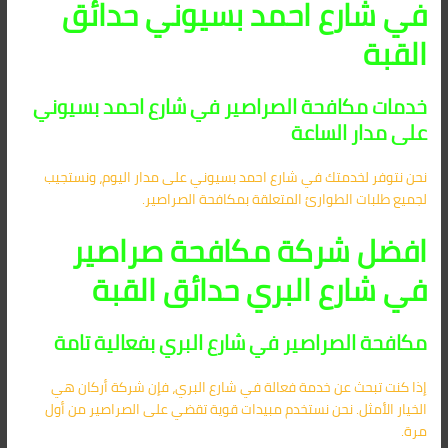
في شارع احمد بسيوني حدائق
القبة
خدمات مكافحة الصراصير في شارع احمد بسيوني
على مدار الساعة
نحن نتوفر لخدمتك في شارع احمد بسيوني على مدار اليوم، ونستجيب
لجميع طلبات الطوارئ المتعلقة بمكافحة الصراصير.
افضل شركة مكافحة صراصير
في شارع البري حدائق القبة
مكافحة الصراصير في شارع البري بفعالية تامة
إذا كنت تبحث عن خدمة فعالة في شارع البري، فإن شركة أركان هي
الخيار الأمثل. نحن نستخدم مبيدات قوية تقضي على الصراصير من أول
مرة.