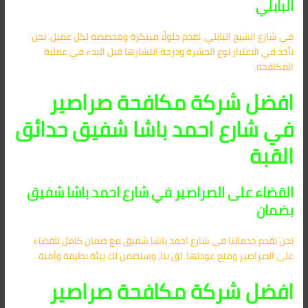
البابلي
في شارع الشيخ البابلي، نقدم حلولًا مبتكرة ومخصصة لكل عميل. نحن
نأخذ في الاعتبار نوع الحشرة ودرجة انتشارها قبل البدء في عملية
المكافحة.
افضل شركة مكافحة صراصير
في شارع احمد باشا شفيق حدائق
القبة
القضاء على الصراصير في شارع احمد باشا شفيق
بضمان
نحن نقدم خدماتنا في شارع احمد باشا شفيق مع ضمان كامل للقضاء
على الصراصير ومنع عودتها. ثق بنا، وسنضمن لك بيئة نظيفة وآمنة.
افضل شركة مكافحة صراصير