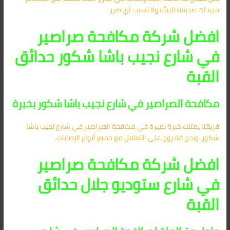
مبيدات صديقة للبيئة ولا تسبب أي ضرر.
افضل شركة مكافحة صراصير
في شارع نجيب باشا شكور حدائق
القبة
مكافحة الصراصير في شارع نجيب باشا شكور بخبرة
فريقنا يمتلك خبرة كبيرة في مكافحة الصراصير في شارع نجيب باشا
شكور، ونحن قادرون على التعامل مع جميع أنواع الإصابات.
افضل شركة مكافحة صراصير
في شارع ستوديو جلال حدائق
القبة