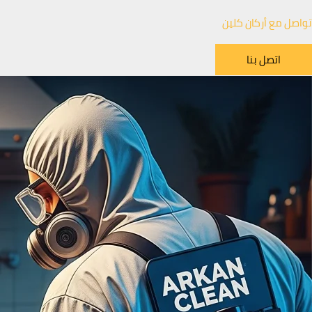
تواصل مع أركان كلين
اتصل بنا