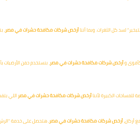
بخير” لسد كل الثغرات. وبما أننا
أرخص شركات مكافحة حشرات في مصر
، ب
 كأقوى و
أرخص شركات مكافحة حشرات في مصر
 للمساحات الكبيرة لأننا
أرخص شركات مكافحة حشرات في مصر
اللي بتقدر
ع أركان،
أرخص شركات مكافحة حشرات في مصر
، هتحصل على خدمة “الرش