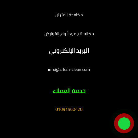
مكافحة الفئران
مكافحة جميع أنواع القوارض
البريد الإلكتروني
info@arkan-clean.com
خدمة العملاء
01091560420