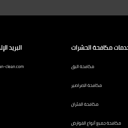
دمات مكافحة الحشرات
البريد الإ
مكافحة البق
an-clean.com
مكافحة الصراصير
مكافحة الفئران
مكافحة جميع أنواع القوارض