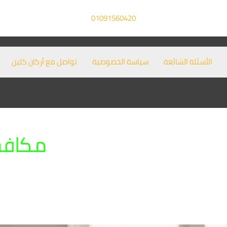
01091560420
الأسئلة الشائعة
سياسة الخصوصية
تواصل مع أركان كلين
مكافح