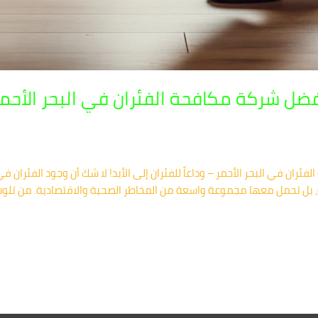
ضل شركة مكافحة الفئران في البحر الأحمر –
ئران في البحر الأحمر – وداعاً للفئران إلى الأبد! لا شك أن وجود الفئران
 بل تحمل معها مجموعة واسعة من المخاطر الصحية والاقتصادية. من تلوث