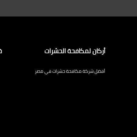
أركان لمكافحة الحشرات
خ
أفضل شركة مكافحة حشرات في مصر