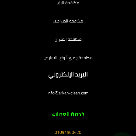
مكافحة البق
مكافحة الصراصير
مكافحة الفئران
مكافحة جميع أنواع القوارض
البريد الإلكتروني
info@arkan-clean.com
خدمة العملاء
01091560420