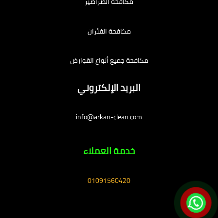
مكافحة الصراصير
مكافحة الفئران
مكافحة جميع أنواع القوارض
البريد الإلكتروني
info@arkan-clean.com
خدمة العملاء
01091560420