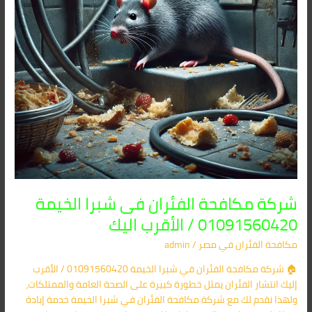
/
الأقرب
اليك
شركة مكافحة الفئران فى شبرا الخيمة
01091560420 / الأقرب اليك
مكافحة الفئران​ في مصر
/
admin
🏠 شركة مكافحة الفئران في شبرا الخيمة 01091560420 / الأقرب
إليك انتشار الفئران يمثل خطورة كبيرة على الصحة العامة والممتلكات،
ولهذا نقدم لك مع شركة مكافحة الفئران في شبرا الخيمة خدمة إبادة