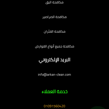
مكافحة البق
مكافحة الصراصير
مكافحة الفئران
مكافحة جميع أنواع القوارض
البريد الإلكتروني
info@arkan-clean.com
خدمة العملاء
01091560420