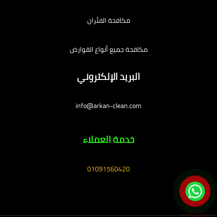
مكافحة الفئران
مكافحة جميع أنواع القوارض
البريد الإلكتروني
info@arkan-clean.com
خدمة العملاء
01091560420