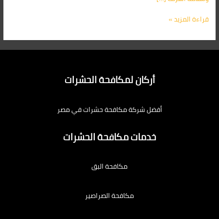
قراءة المزيد »
أركان لمكافحة الحشرات
أفضل شركة مكافحة حشرات في مصر
خدمات مكافحة الحشرات
مكافحة البق
مكافحة الصراصير