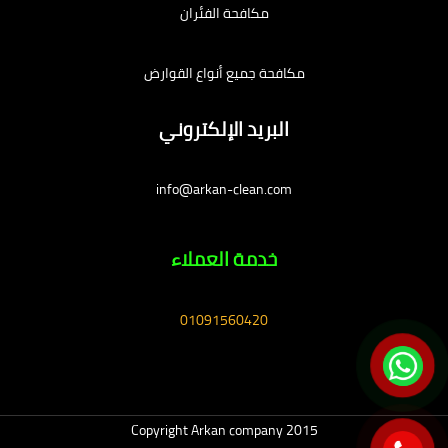
مكافحة الفئران
مكافحة جميع أنواع القوارض
البريد الإلكتروني
info@arkan-clean.com
خدمة العملاء
01091560420
Copyright Arkan company 2015