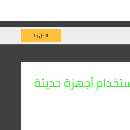
اتصل بنا
ستخدام أجهزة حديثة