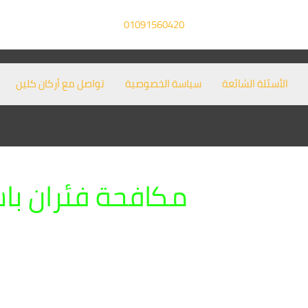
01091560420
الأسئلة الشائعة
سياسة الخصوصية
تواصل مع أركان كلين
مكافحة فئران با