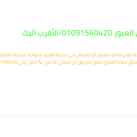
/الأقرب اليك
منة وسريعة لو بتعيش أو بتشتغل في مدينة العبور وبتواجه مشكلة الفئران