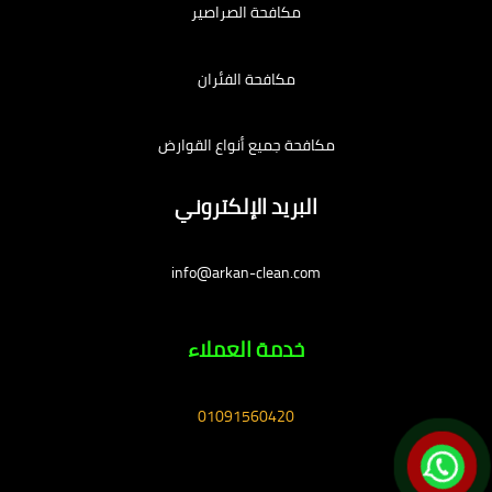
مكافحة الصراصير
مكافحة الفئران
مكافحة جميع أنواع القوارض
البريد الإلكتروني
info@arkan-clean.com
خدمة العملاء
01091560420