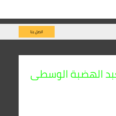
اتصل بنا
بد الهضبة الوسطى