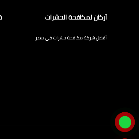
أركان لمكافحة الحشرات
خ
أفضل شركة مكافحة حشرات في مصر