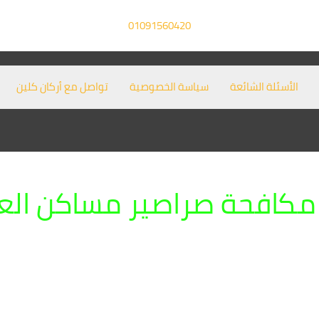
01091560420
الأسئلة الشائعة
سياسة الخصوصية
تواصل مع أركان كلين
مكافحة صراصير مساكن الع