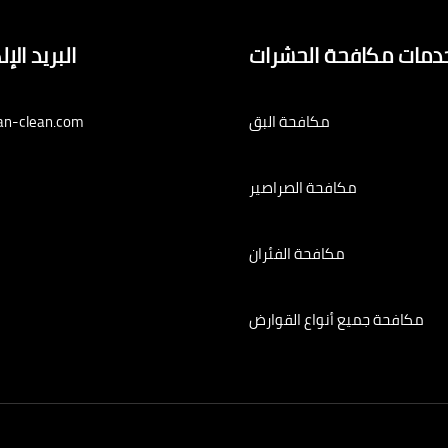
دمات مكافحة الحشرات
البريد الإ
مكافحة البق
an-clean.com
مكافحة الصراصير
مكافحة الفئران
مكافحة جميع أنواع القوارض