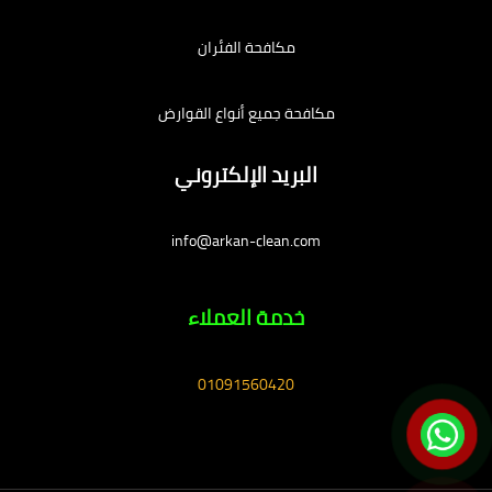
مكافحة الفئران
مكافحة جميع أنواع القوارض
البريد الإلكتروني
info@arkan-clean.com
خدمة العملاء
01091560420