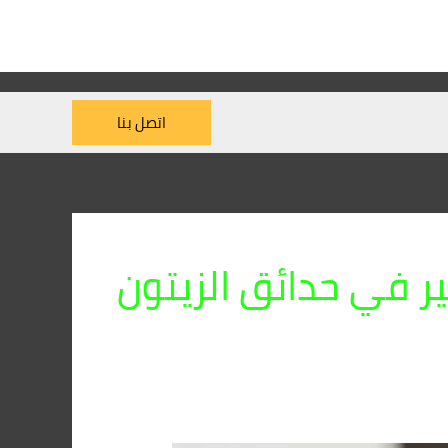
اتصل بنا
 في حدائق الزيتون