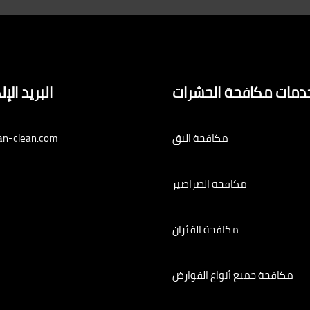
دمات مكافحة الحشرات
البريد الإ
مكافحة البق
an-clean.com
مكافحة الصراصير
مكافحة الفئران
مكافحة جميع أنواع القوارض