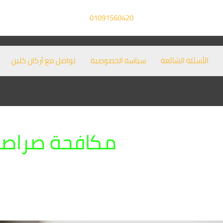
01091560420
الأسئلة الشائعة
سياسة الخصوصية
تواصل مع أركان كلين
مكافحة صراصير