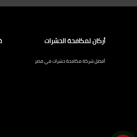
أركان لمكافحة الحشرات
خ
أفضل شركة مكافحة حشرات في مصر