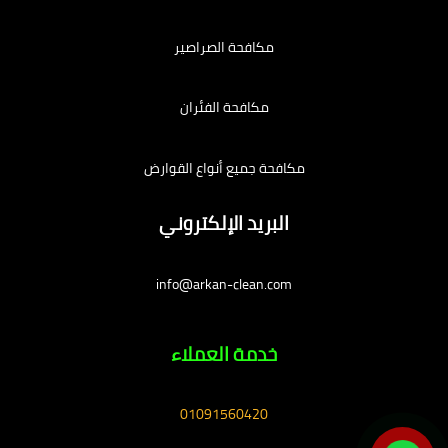
مكافحة الصراصير
مكافحة الفئران
مكافحة جميع أنواع القوارض
البريد الإلكتروني
info@arkan-clean.com
خدمة العملاء
01091560420