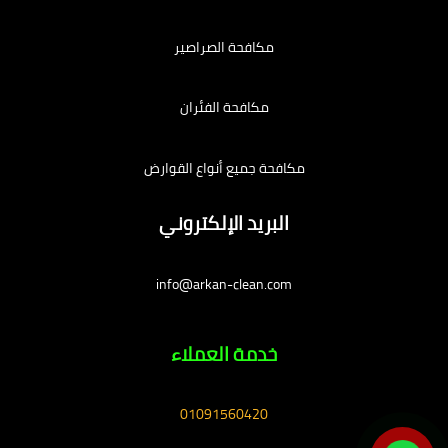
مكافحة الصراصير
مكافحة الفئران
مكافحة جميع أنواع القوارض
البريد الإلكتروني
info@arkan-clean.com
خدمة العملاء
01091560420