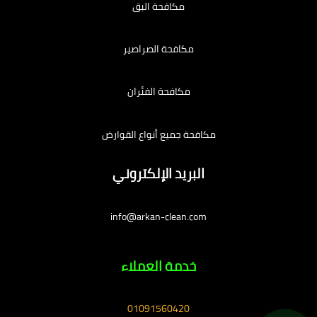
مكافحة البق
مكافحة الصراصير
مكافحة الفئران
مكافحة جميع أنواع القوارض
البريد الإلكتروني
info@arkan-clean.com
خدمة العملاء
01091560420