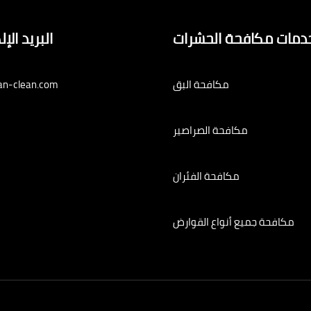
دمات مكافحة الحشرات
البريد الإ
مكافحة البق
an-clean.com
مكافحة الصراصير
مكافحة الفئران
مكافحة جميع أنواع القوارض