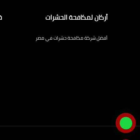
أركان لمكافحة الحشرات
خ
أفضل شركة مكافحة حشرات في مصر