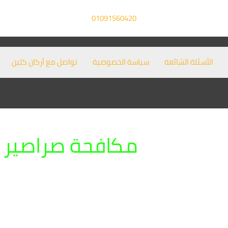
01091560420
الأسئلة الشائعة
سياسة الخصوصية
تواصل مع أركان كلين
مكافحة صراصير 