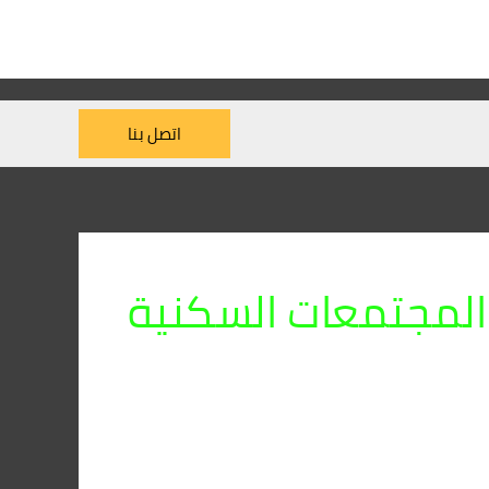
اتصل بنا
المجتمعات السكنية