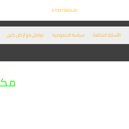
01091560420
الأسئلة الشائعة
سياسة الخصوصية
تواصل مع أركان كلين
مكا