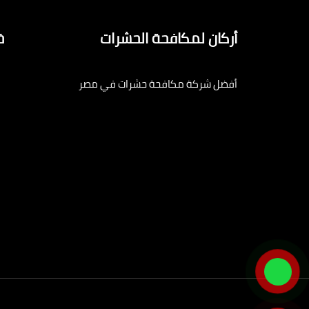
أركان لمكافحة الحشرات
خ
أفضل شركة مكافحة حشرات في مصر