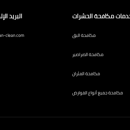
دمات مكافحة الحشرات
البريد الإ
مكافحة البق
an-clean.com
مكافحة الصراصير
مكافحة الفئران
مكافحة جميع أنواع القوارض