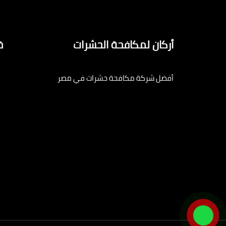
أركان لمكافحة الحشرات
خ
أفضل شركة مكافحة حشرات في مصر