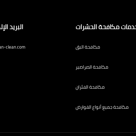
دمات مكافحة الحشرات
البريد الإ
مكافحة البق
an-clean.com
مكافحة الصراصير
مكافحة الفئران
مكافحة جميع أنواع القوارض