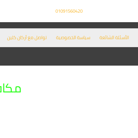
01091560420
الأسئلة الشائعة
سياسة الخصوصية
تواصل مع أركان كلين
مكاف