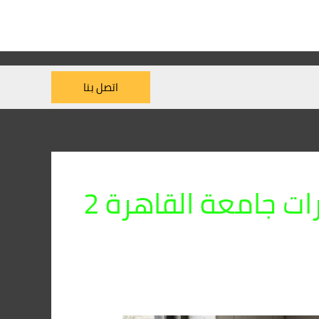
اتصل بنا
 جامعة القاهرة 2