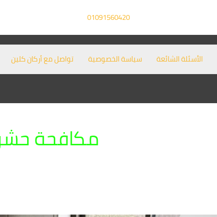
01091560420
الأسئلة الشائعة
سياسة الخصوصية
تواصل مع أركان كلين
مكافحة حشرات