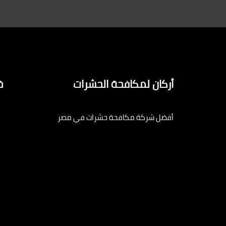
أركان لمكافحة الحشرات
خ
أفضل شركة مكافحة حشرات في مصر