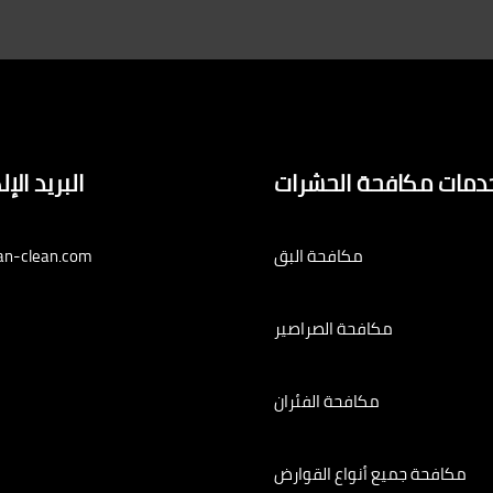
دمات مكافحة الحشرات
البريد الإ
مكافحة البق
an-clean.com
مكافحة الصراصير
مكافحة الفئران
مكافحة جميع أنواع القوارض