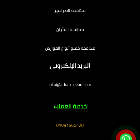
مكافحة الصراصير
مكافحة الفئران
مكافحة جميع أنواع القوارض
البريد الإلكتروني
info@arkan-clean.com
خدمة العملاء
01091560420