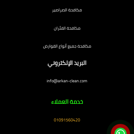
مكافحة الصراصير
مكافحة الفئران
مكافحة جميع أنواع القوارض
البريد الإلكتروني
info@arkan-clean.com
خدمة العملاء
01091560420