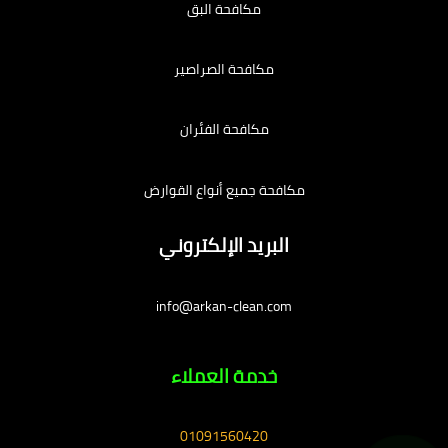
مكافحة البق
مكافحة الصراصير
مكافحة الفئران
مكافحة جميع أنواع القوارض
البريد الإلكتروني
info@arkan-clean.com
خدمة العملاء
01091560420