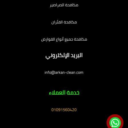
مكافحة الصراصير
مكافحة الفئران
مكافحة جميع أنواع القوارض
البريد الإلكتروني
info@arkan-clean.com
خدمة العملاء
01091560420