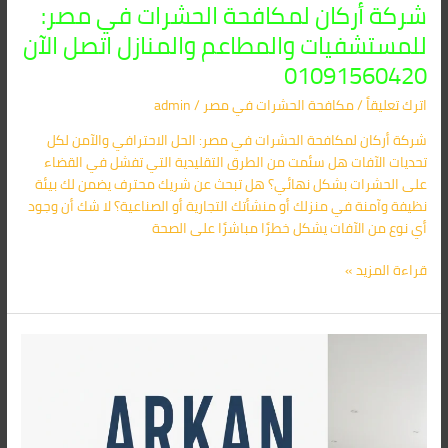
شركة أركان لمكافحة الحشرات في مصر:
للمستشفيات والمطاعم والمنازل اتصل الآن
01091560420
اترك تعليقاً
/
مكافحة الحشرات في مصر
/
admin
شركة أركان لمكافحة الحشرات في مصر: الحل الاحترافي والآمن لكل
تحديات الآفات هل سئمت من الطرق التقليدية التي تفشل في القضاء
على الحشرات بشكل نهائي؟ هل تبحث عن شريك محترف يضمن لك بيئة
نظيفة وآمنة في منزلك أو منشأتك التجارية أو الصناعية؟ لا شك أن وجود
أي نوع من الآفات يشكل خطرًا مباشرًا على الصحة
قراءة المزيد »
افضل
شركة
مكافحة
الصراصير
في