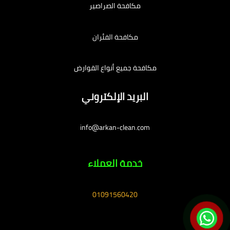
مكافحة الصراصير
مكافحة الفئران
مكافحة جميع أنواع القوارض
البريد الإلكتروني
info@arkan-clean.com
خدمة العملاء
01091560420