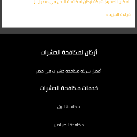
المكان الصحيح! شركة أركان لمكافحة النحل في مصر […]
قراءة المزيد »
أركان لمكافحة الحشرات
أفضل شركة مكافحة حشرات في مصر
خدمات مكافحة الحشرات
مكافحة البق
مكافحة الصراصير