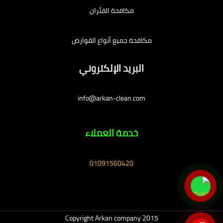
مكافحة الفئران
مكافحة جميع أنواع القوارض
البريد الإلكتروني
info@arkan-clean.com
خدمة العملاء
01091560420
Copyright Arkan company 2015