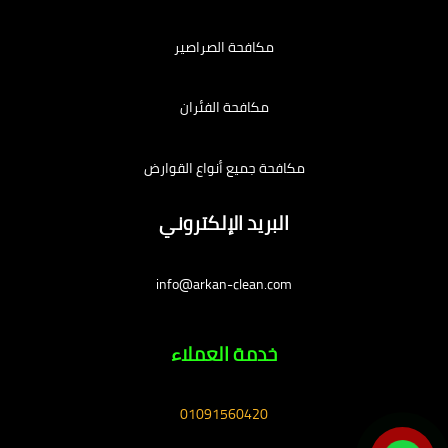
مكافحة الصراصير
مكافحة الفئران
مكافحة جميع أنواع القوارض
البريد الإلكتروني
info@arkan-clean.com
خدمة العملاء
01091560420