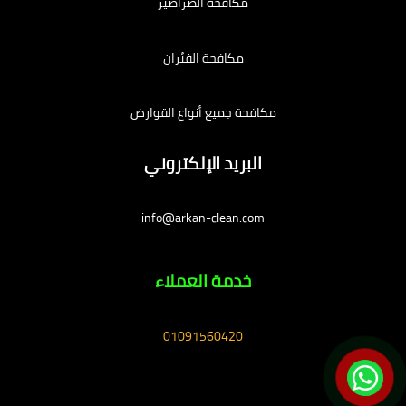
مكافحة الصراصير
مكافحة الفئران
مكافحة جميع أنواع القوارض
البريد الإلكتروني
info@arkan-clean.com
خدمة العملاء
01091560420