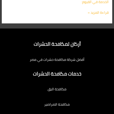
الخدمة في الفيوم:
قراءة المزيد »
أركان لمكافحة الحشرات
أفضل شركة مكافحة حشرات في مصر
خدمات مكافحة الحشرات
مكافحة البق
مكافحة الصراصير