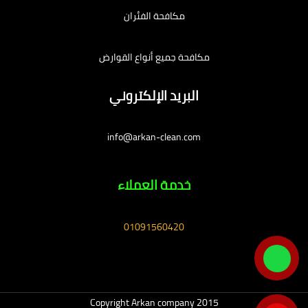
مكافحة الفئران
مكافحة جميع أنواع القوارض
البريد الإلكتروني
info@arkan-clean.com
خدمة العملاء
01091560420
Copyright Arkan company 2015