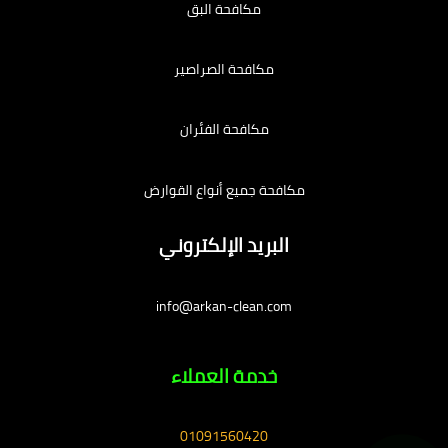
مكافحة البق
مكافحة الصراصير
مكافحة الفئران
مكافحة جميع أنواع القوارض
البريد الإلكتروني
info@arkan-clean.com
خدمة العملاء
01091560420