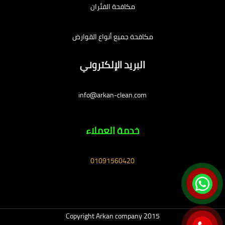
مكافحة الفئران
مكافحة جميع أنواع القوارض
البريد الإلكتروني
info@arkan-clean.com
خدمة العملاء
01091560420
Copyright Arkan company 2015