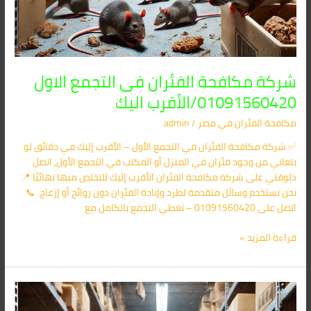
شركة مكافحة الفئران فى التجمع الاول
01091560420/الأقرب اليك
مكافحة الفئران​ في مصر
/
admin
✅ شركة مكافحة الفئران في التجمع الأول – الأقرب إليك في دقائق لو
بتعاني من وجود فئران في المنزل أو المكتب في التجمع الأول، اتصل
دلوقتي على شركة مكافحة الفئران الأقرب إليك للتخلص منها نهائيًا.📍
نحن نستخدم وسائل متقدمة لطرد وإبادة الفئران دون روائح أو إزعاج. 📞
اتصل على 01091560420 – نغطي التجمع بالكامل مع
قراءة المزيد »
شركة
مكافحة