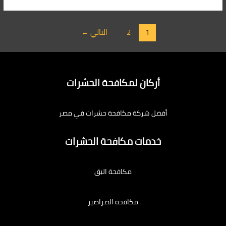
1
2
التالي
←
أركان لمكافحة الحشرات
أفضل شركة مكافحة حشرات في مصر
خدمات مكافحة الحشرات
مكافحة البق
مكافحة الصراصير