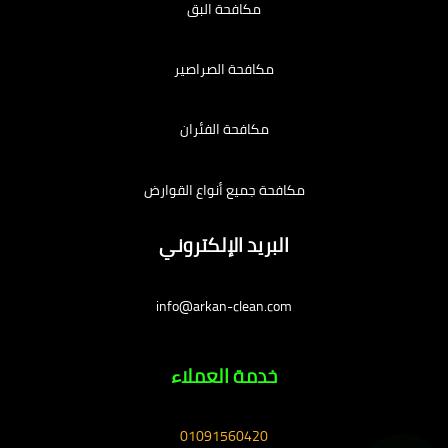
مكافحة البق
مكافحة الصراصير
مكافحة الفئران
مكافحة جميع أنواع القوارض
البريد الإلكتروني
info@arkan-clean.com
خدمة العملاء
01091560420