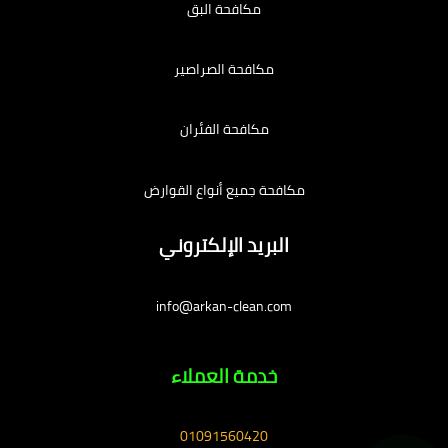
مكافحة البق
مكافحة الصراصير
مكافحة الفئران
مكافحة جميع أنواع القوارض
البريد الإلكتروني
info@arkan-clean.com
خدمة العملاء
01091560420