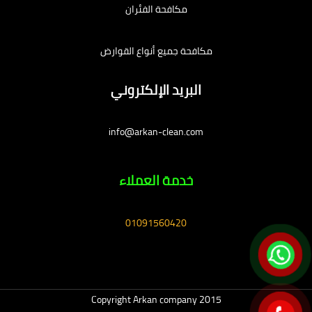
مكافحة الفئران
مكافحة جميع أنواع القوارض
البريد الإلكتروني
info@arkan-clean.com
خدمة العملاء
01091560420
Copyright Arkan company 2015