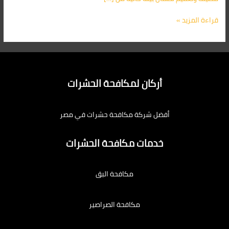
قراءة المزيد »
أركان لمكافحة الحشرات
أفضل شركة مكافحة حشرات في مصر
خدمات مكافحة الحشرات
مكافحة البق
مكافحة الصراصير