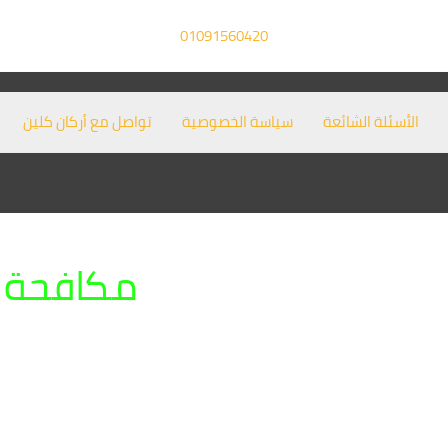
01091560420
الأسئلة الشائعة
سياسة الخصوصية
تواصل مع أركان كلين
مكافحة ا