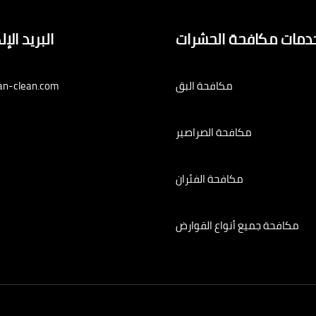
دمات مكافحة الحشرات
البريد الإ
مكافحة البق
an-clean.com
مكافحة الصراصير
مكافحة الفئران
مكافحة جميع أنواع القوارض