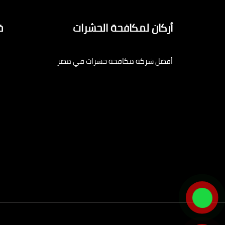
أركان لمكافحة الحشرات
خ
أفضل شركة مكافحة حشرات في مصر