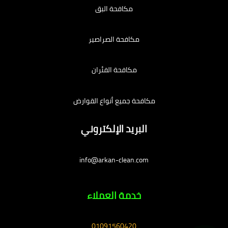
مكافحة البق
مكافحة الصراصير
مكافحة الفئران
مكافحة جميع أنواع القوارض
البريد الإلكتروني
info@arkan-clean.com
خدمة العملاء
01091560420