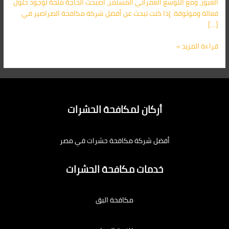
العبور، ومع التوسع العمراني المستمر، أصبحت الحاجة ملحة لوجود حلول
فعالة وموثوقة. إذا كنت تبحث عن أفضل شركة مكافحة الصراصير في
[…]
قراءة المزيد »
أركان لمكافحة الحشرات
أفضل شركة مكافحة حشرات في مصر
خدمات مكافحة الحشرات
مكافحة البق