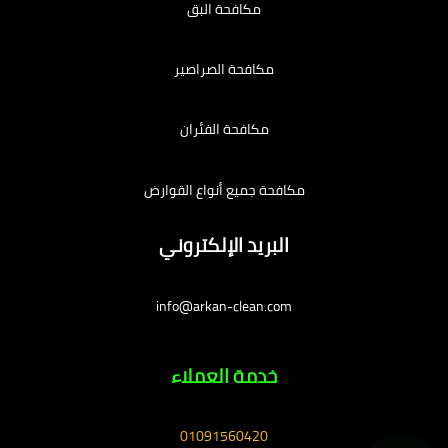
مكافحة البق
مكافحة الصراصير
مكافحة الفئران
مكافحة جميع أنواع القوارض
البريد الإلكتروني
info@arkan-clean.com
خدمة العملاء
01091560420