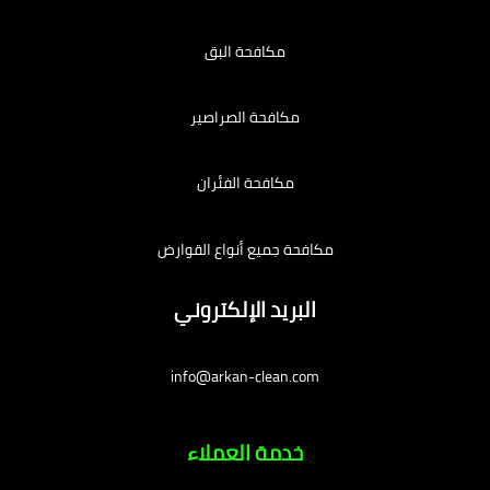
مكافحة البق
مكافحة الصراصير
مكافحة الفئران
مكافحة جميع أنواع القوارض
البريد الإلكتروني
info@arkan-clean.com
خدمة العملاء