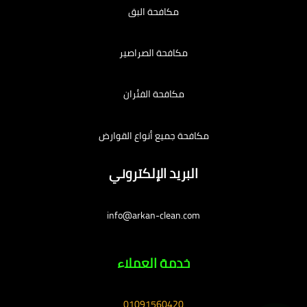
مكافحة البق
مكافحة الصراصير
مكافحة الفئران
مكافحة جميع أنواع القوارض
البريد الإلكتروني
info@arkan-clean.com
خدمة العملاء
01091560420