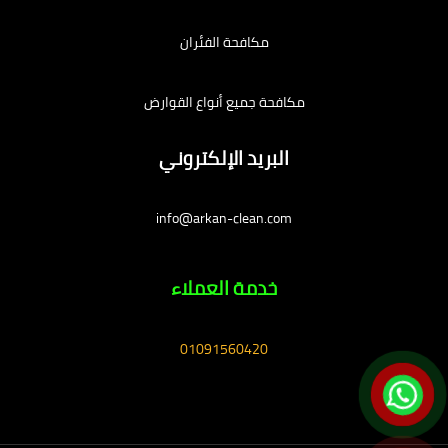
مكافحة الفئران
مكافحة جميع أنواع القوارض
البريد الإلكتروني
info@arkan-clean.com
خدمة العملاء
01091560420